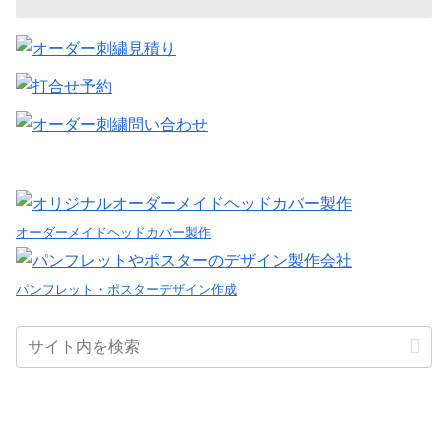
オーダーメイドヘッドカバー製作
パンフレット・ポスターデザイン作成