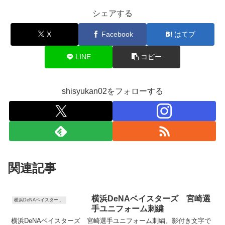
シェアする
X
Facebook
はてブ
LINE
コピー
shisyukan02をフォローする
関連記事
横浜DeNAベイスターズ 宮崎選
横浜DeNAベイスターズ ユニフォーム刺繍
手ユニフォーム刺繍
横浜DeNAベイスターズ 宮崎選手ユニフォーム刺繍。影付き文字で