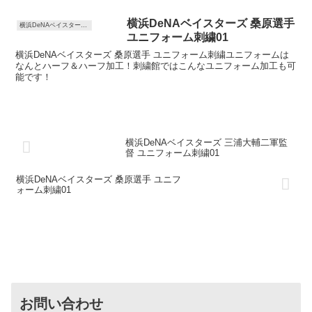
横浜DeNAベイスターズ 桑原選手
横浜DeNAベイスターズ ユニフォーム刺繍
ユニフォーム刺繍01
横浜DeNAベイスターズ 桑原選手 ユニフォーム刺繍ユニフォームは
なんとハーフ＆ハーフ加工！刺繍館ではこんなユニフォーム加工も可
能です！
横浜DeNAベイスターズ 三浦大輔二軍監
督 ユニフォーム刺繍01
横浜DeNAベイスターズ 桑原選手 ユニフ
ォーム刺繍01
お問い合わせ