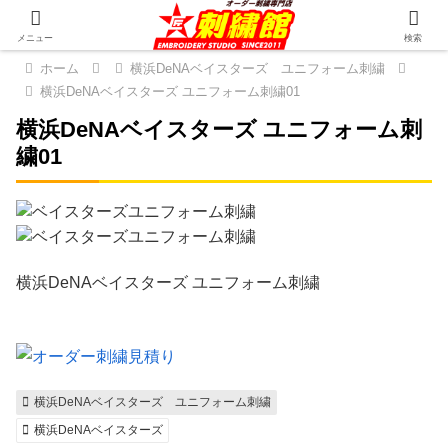
メニュー
検索
ホーム
横浜DeNAベイスターズ ユニフォーム刺繍
横浜DeNAベイスターズ ユニフォーム刺繍01
横浜DeNAベイスターズ ユニフォーム刺
繍01
横浜DeNAベイスターズ ユニフォーム刺繍
横浜DeNAベイスターズ ユニフォーム刺繍
横浜DeNAベイスターズ