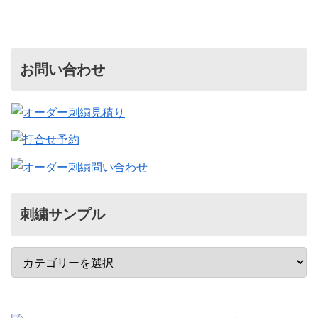
お問い合わせ
刺繍サンプル