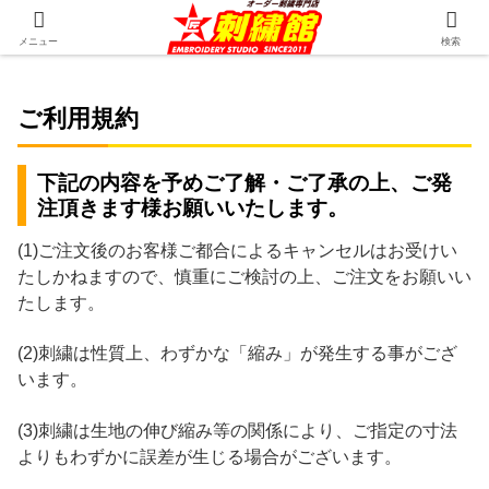
ホーム
ご注文方法
ご利用規約
メニュー
検索
ご利用規約
下記の内容を予めご了解・ご了承の上、ご発
注頂きます様お願いいたします。
(1)ご注文後のお客様ご都合によるキャンセルはお受けい
たしかねますので、慎重にご検討の上、ご注文をお願いい
たします。
(2)刺繍は性質上、わずかな「縮み」が発生する事がござ
います。
(3)刺繍は生地の伸び縮み等の関係により、ご指定の寸法
よりもわずかに誤差が生じる場合がございます。