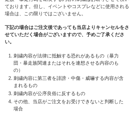
ております。但し、イベントやコスプレなどに使用される
場合は、この限りではございません。
下記の場合はご注文後であっても当店よりキャンセルをさ
せていただく場合がございますので、予めご了承くださ
い。
刺繍内容が法律に抵触する恐れがあるもの（暴力
団・暴走族関連またはそれを連想させる内容のも
の）
刺繍内容に第三者を誹謗・中傷・威嚇する内容が含
まれるもの
刺繍内容が公序良俗に反するもの
その他、当店がご注文をお受けできないと判断した
場合