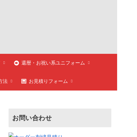
繍
還暦・お祝い系ユニフォーム
方法
お見積りフォーム
お問い合わせ