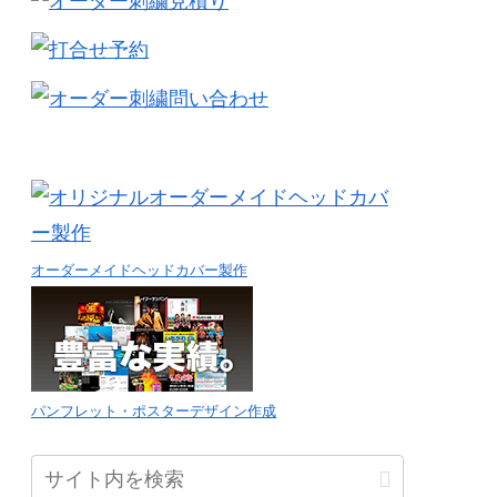
オーダーメイドヘッドカバー製作
パンフレット・ポスターデザイン作成