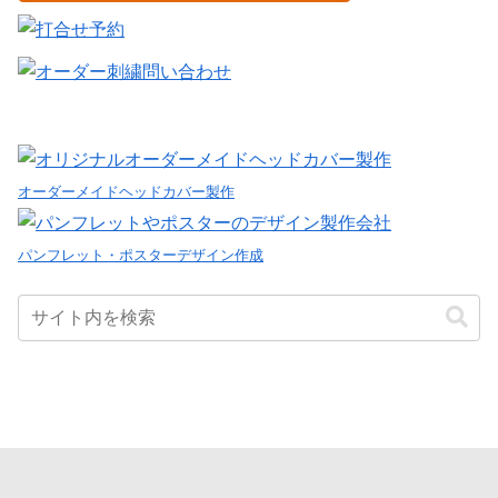
オーダーメイドヘッドカバー製作
パンフレット・ポスターデザイン作成